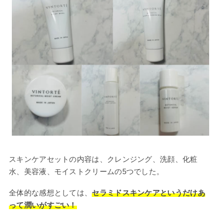
スキンケアセットの内容は、クレンジング、洗顔、化粧
水、美容液、モイストクリームの5つでした。
全体的な感想としては、
セラミドスキンケアというだけあ
って潤いがすごい！