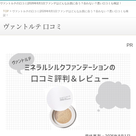
ヴァントルテの口コミ|2026年8月1日ファンデはどんなお肌に合う？合わない？悪い口コミも検証！
TOP
>
ヴァントルテの口コミ|2026年8月1日ファンデはどんなお肌に合う？合わない？悪い口コミも検
証！
ヴァントルテ 口コミ
PR