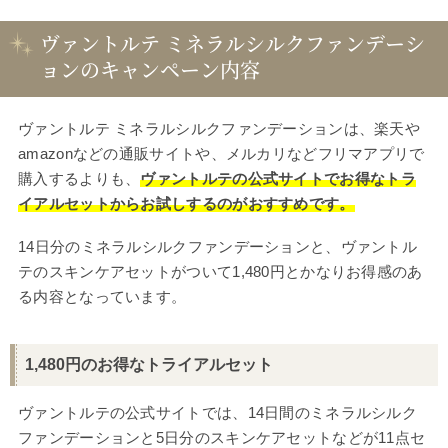
ヴァントルテ ミネラルシルクファンデーシ
ョンのキャンペーン内容
ヴァントルテ ミネラルシルクファンデーションは、楽天や
amazonなどの通販サイトや、メルカリなどフリマアプリで
購入するよりも、
ヴァントルテの公式サイトでお得なトラ
イアルセットからお試しするのがおすすめです。
14日分のミネラルシルクファンデーションと、ヴァントル
テのスキンケアセットがついて1,480円とかなりお得感のあ
る内容となっています。
1,480円のお得なトライアルセット
ヴァントルテの公式サイトでは、14日間のミネラルシルク
ファンデーションと5日分のスキンケアセットなどが11点セ