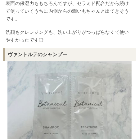
表面の保湿力ももちろんですが、セラミド配合だから続け
て使っていくうちに内側からの潤いもちゃんと出てきそう
です。
洗顔もクレンジングも、洗い上がりがつっぱらなくて使い
やすかったです◎
ヴァントルテのシャンプー