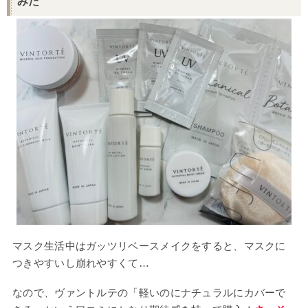
みた
マスク生活中はガッツリベースメイクをすると、マスクに
つきやすいし崩れやすくて…
なので、ヴァントルテの「軽いのにナチュラルにカバーで