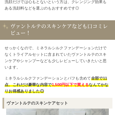
洗顔だけでは心もとないという方は、クレンジング効果も
ある洗顔料などを選ぶのもおすすめです◎
ヴァントルテのスキンケアなども口コミレ
ビュー！
せっかくなので、ミネラルシルクファンデーションだけで
なくトライアルセットに含まれていたヴァントルテのスキ
ンケアやシャンプーなども少しレビューしていきたいと思
います。
ミネラルシルクファンデーションとパフも含めて
全部で11
点、これだけ豪華な内容で
1,500円以下で買える
なんてかな
りお得感ありました◎
ヴァントルテのスキンケアセット