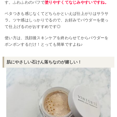
す。ふわふわのパフで
塗りやすくてなじみやすいですね。
ベタつきも感じなくてどちらかといえば仕上がりはサラサ
ラ。ツヤ感はしっかりでるので、お好みでパウダーを使っ
て仕上げるのがおすすめです◎
使い方は、洗顔後スキンケアを終わらせてからパウダーを
ポンポンするだけ！とっても簡単ですよね♪
肌にやさしい石けん落ちなのが嬉しい！