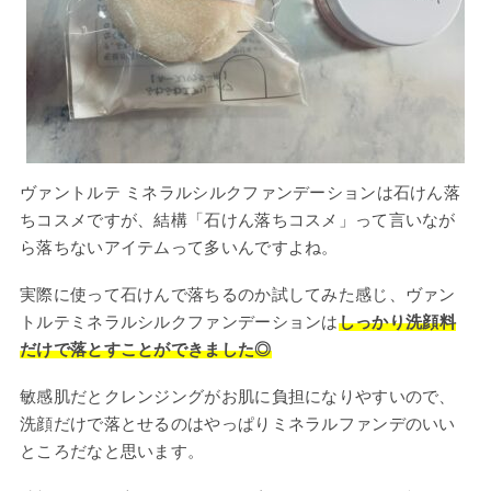
ヴァントルテ ミネラルシルクファンデーションは石けん落
ちコスメですが、結構「石けん落ちコスメ」って言いなが
ら落ちないアイテムって多いんですよね。
実際に使って石けんで落ちるのか試してみた感じ、ヴァン
トルテミネラルシルクファンデーションは
しっかり洗顔料
だけで落とすことができました◎
敏感肌だとクレンジングがお肌に負担になりやすいので、
洗顔だけで落とせるのはやっぱりミネラルファンデのいい
ところだなと思います。