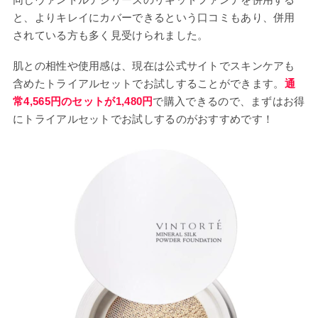
と、よりキレイにカバーできるという口コミもあり、併用
されている方も多く見受けられました。
肌との相性や使用感は、現在は公式サイトでスキンケアも
含めたトライアルセットでお試しすることができます。
通
常4,565円のセットが1,480円
で購入できるので、まずはお得
にトライアルセットでお試しするのがおすすめです！