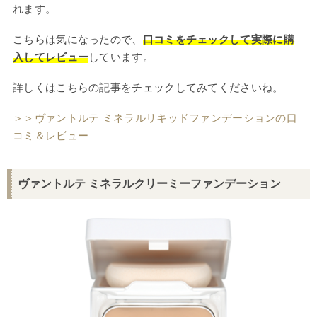
れます。
こちらは気になったので、
口コミをチェックして実際に購
入してレビュー
しています。
詳しくはこちらの記事をチェックしてみてくださいね。
＞＞ヴァントルテ ミネラルリキッドファンデーションの口
コミ＆レビュー
ヴァントルテ ミネラルクリーミーファンデーション