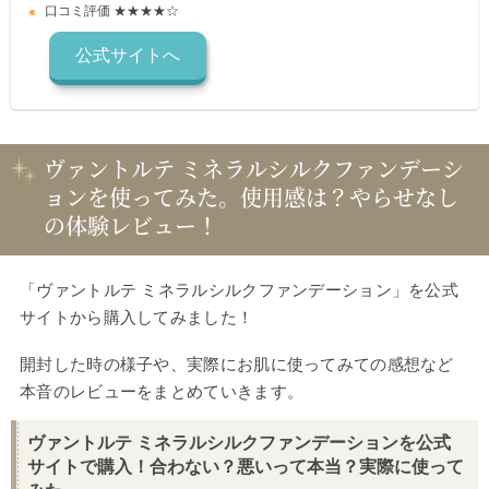
口コミ評価 ★★★★☆
公式サイトへ
ヴァントルテ ミネラルシルクファンデーシ
ョンを使ってみた。使用感は？やらせなし
の体験レビュー！
「ヴァントルテ ミネラルシルクファンデーション」を公式
サイトから購入してみました！
開封した時の様子や、実際にお肌に使ってみての感想など
本音のレビューをまとめていきます。
ヴァントルテ ミネラルシルクファンデーションを公式
サイトで購入！合わない？悪いって本当？実際に使って