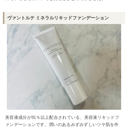
ヴァントルテ ミネラルリキッドファンデーション
美容液成分が91％以上配合されている、美容液リキッドフ
ァンデーションです。潤いのあるみずみずしいツヤ肌を作