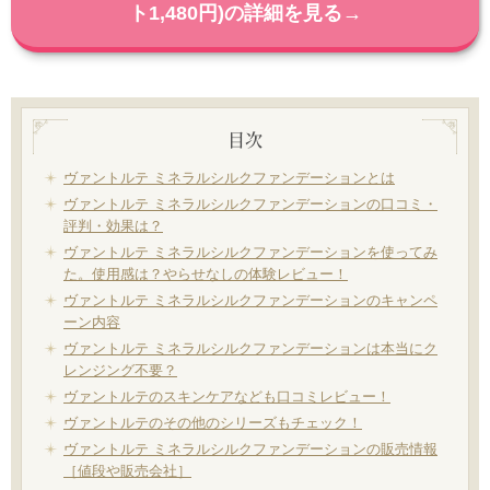
ト1,480円)の詳細を見る→
目次
ヴァントルテ ミネラルシルクファンデーションとは
ヴァントルテ ミネラルシルクファンデーションの口コミ・
評判・効果は？
ヴァントルテ ミネラルシルクファンデーションを使ってみ
た。使用感は？やらせなしの体験レビュー！
ヴァントルテ ミネラルシルクファンデーションのキャンペ
ーン内容
ヴァントルテ ミネラルシルクファンデーションは本当にク
レンジング不要？
ヴァントルテのスキンケアなども口コミレビュー！
ヴァントルテのその他のシリーズもチェック！
ヴァントルテ ミネラルシルクファンデーションの販売情報
［値段や販売会社］