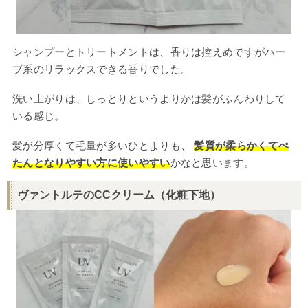
シャンプーとトリートメントは、香りは控えめですがハー
ブ系のリラックスできる香りでした。
洗い上がりは、しっとりというよりかは髪がふんわりして
いる感じ。
髪が分厚くて毛量が多いひとよりも、
髪質が柔らかくてぺ
たんとなりやすい方に使いやすい
かなと思います。
ヴァントルテのCCクリーム（化粧下地）