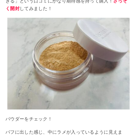
きる」という口コミにかなり期待感を持って購入！
さっそ
く開封
してみました！
パウダーをチェック！
パフに出した感じ、中にラメが入っているように見えま