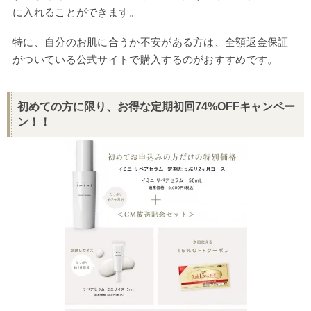
に入れることができます。
特に、自分のお肌に合うか不安がある方は、全額返金保証
がついている公式サイトで購入するのがおすすめです。
初めての方に限り、お得な定期初回74%OFFキャンペー
ン！！