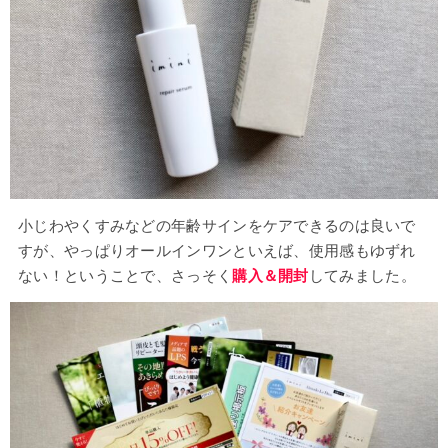
小じわやくすみなどの年齢サインをケアできるのは良いで
すが、やっぱりオールインワンといえば、使用感もゆずれ
ない！ということで、さっそく
購入＆開封
してみました。